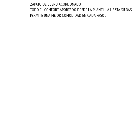
ZAPATO DE CUERO ACORDONADO
TODO EL CONFORT APORTADO DESDE LA PLANTILLA HASTA SU BAS
PERMITE UNA MEJOR COMODIDAD EN CADA PASO .