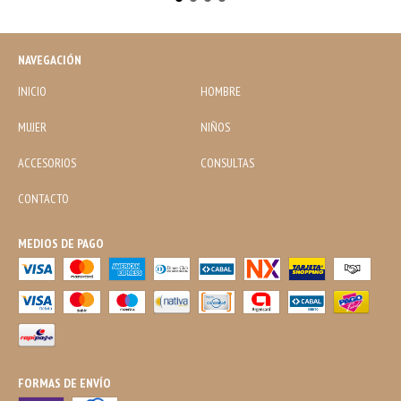
NAVEGACIÓN
INICIO
HOMBRE
MUJER
NIÑOS
ACCESORIOS
CONSULTAS
CONTACTO
MEDIOS DE PAGO
FORMAS DE ENVÍO