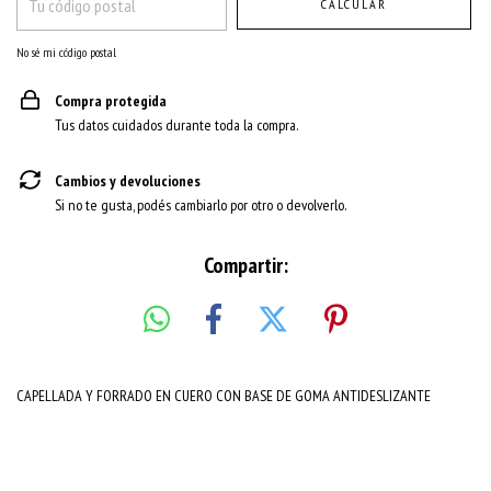
CALCULAR
No sé mi código postal
Compra protegida
Tus datos cuidados durante toda la compra.
Cambios y devoluciones
Si no te gusta, podés cambiarlo por otro o devolverlo.
Compartir:
CAPELLADA Y FORRADO EN CUERO CON BASE DE GOMA ANTIDESLIZANTE