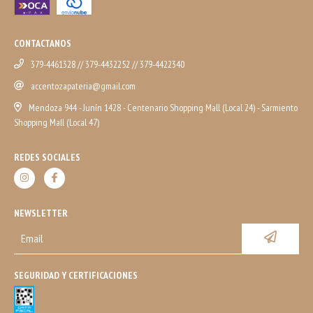
CONTACTANOS
379-4461328 // 379-4432252 // 379-4422340
accentozapateria@gmail.com
Mendoza 944 - Junín 1428 - Centenario Shopping Mall (Local 24) - Sarmiento
Shopping Mall (Local 47)
REDES SOCIALES
NEWSLETTER
SEGURIDAD Y CERTIFICACIONES