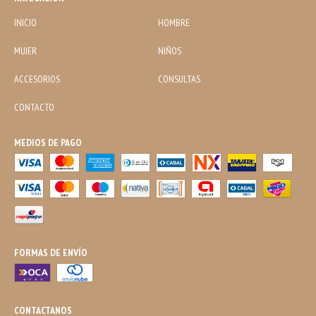
INICIO
HOMBRE
MUJER
NIÑOS
ACCESORIOS
CONSULTAS
CONTACTO
MEDIOS DE PAGO
FORMAS DE ENVÍO
CONTACTANOS