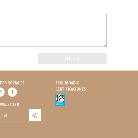
DES SOCIALES
SEGURIDAD Y
CERTIFICACIONES
EWSLETTER