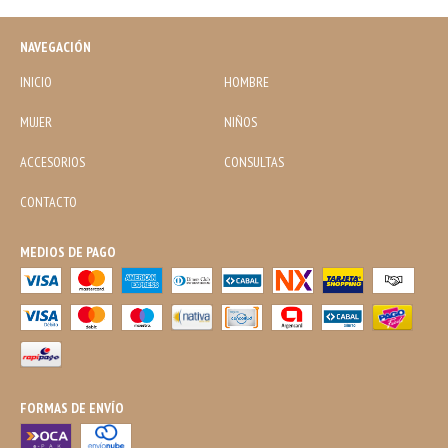
NAVEGACIÓN
INICIO
HOMBRE
MUJER
NIÑOS
ACCESORIOS
CONSULTAS
CONTACTO
MEDIOS DE PAGO
FORMAS DE ENVÍO