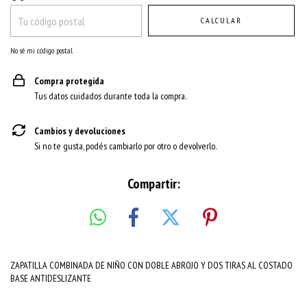
CALCULAR
No sé mi código postal
Compra protegida
Tus datos cuidados durante toda la compra.
Cambios y devoluciones
Si no te gusta, podés cambiarlo por otro o devolverlo.
Compartir:
ZAPATILLA COMBINADA DE NIÑO CON DOBLE ABROJO Y DOS TIRAS AL COSTADO
BASE ANTIDESLIZANTE