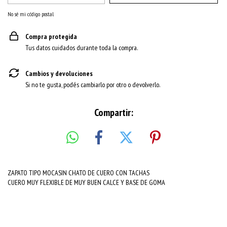
No sé mi código postal
Compra protegida
Tus datos cuidados durante toda la compra.
Cambios y devoluciones
Si no te gusta, podés cambiarlo por otro o devolverlo.
Compartir:
ZAPATO TIPO MOCASIN CHATO DE CUERO CON TACHAS
CUERO MUY FLEXIBLE DE MUY BUEN CALCE Y BASE DE GOMA