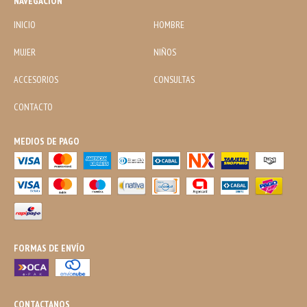
NAVEGACIÓN
INICIO
HOMBRE
MUJER
NIÑOS
ACCESORIOS
CONSULTAS
CONTACTO
MEDIOS DE PAGO
FORMAS DE ENVÍO
CONTACTANOS