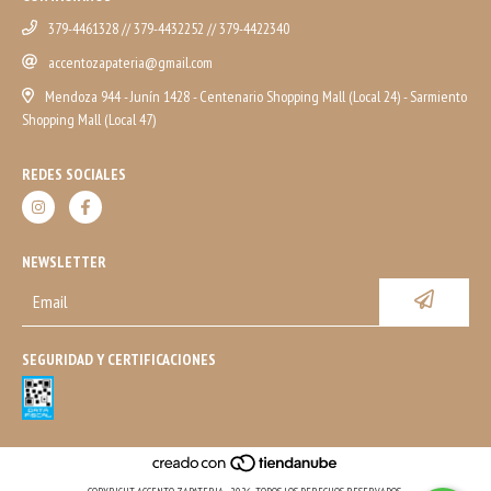
379-4461328 // 379-4432252 // 379-4422340
accentozapateria@gmail.com
Mendoza 944 - Junín 1428 - Centenario Shopping Mall (Local 24) - Sarmiento
Shopping Mall (Local 47)
REDES SOCIALES
NEWSLETTER
SEGURIDAD Y CERTIFICACIONES