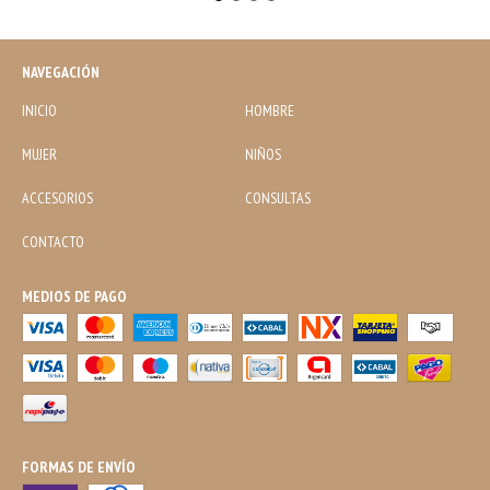
NAVEGACIÓN
INICIO
HOMBRE
MUJER
NIÑOS
ACCESORIOS
CONSULTAS
CONTACTO
MEDIOS DE PAGO
FORMAS DE ENVÍO