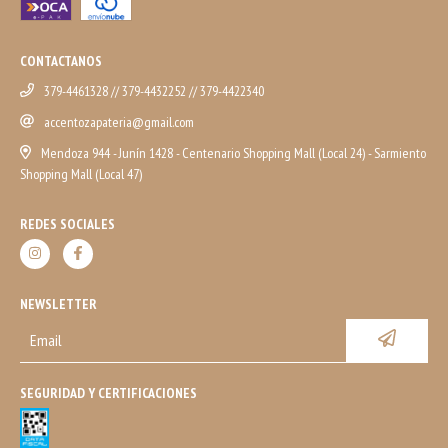
CONTACTANOS
379-4461328 // 379-4432252 // 379-4422340
accentozapateria@gmail.com
Mendoza 944 - Junín 1428 - Centenario Shopping Mall (Local 24) - Sarmiento
Shopping Mall (Local 47)
REDES SOCIALES
NEWSLETTER
SEGURIDAD Y CERTIFICACIONES