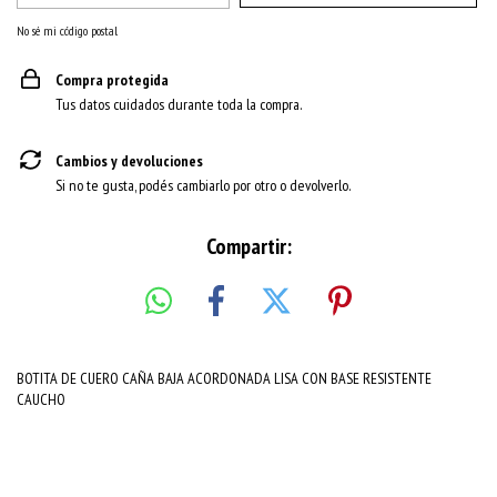
No sé mi código postal
Compra protegida
Tus datos cuidados durante toda la compra.
Cambios y devoluciones
Si no te gusta, podés cambiarlo por otro o devolverlo.
Compartir:
BOTITA DE CUERO CAÑA BAJA ACORDONADA LISA CON BASE RESISTENTE
CAUCHO